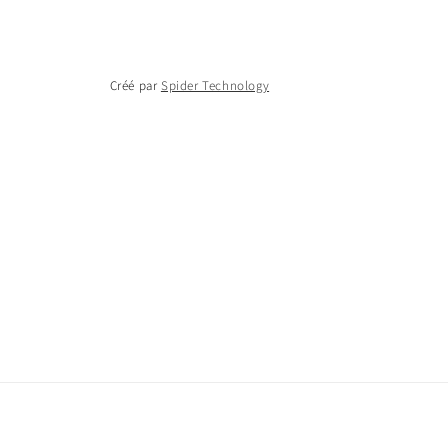
Créé par
Spider Technology