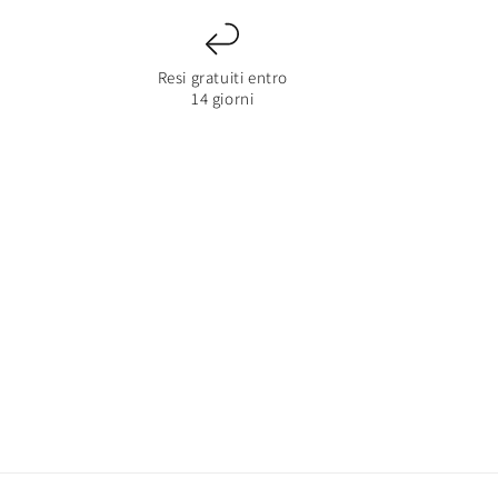
Resi gratuiti entro
14 giorni