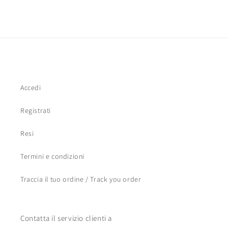
Accedi
Registrati
Resi
Termini e condizioni
Traccia il tuo ordine / Track you order
Contatta il servizio clienti a